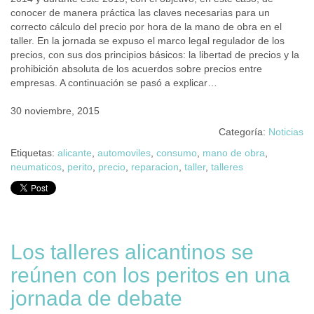
conocer de manera práctica las claves necesarias para un
correcto cálculo del precio por hora de la mano de obra en el
taller. En la jornada se expuso el marco legal regulador de los
precios, con sus dos principios básicos: la libertad de precios y la
prohibición absoluta de los acuerdos sobre precios entre
empresas. A continuación se pasó a explicar…
30 noviembre, 2015
Categoría:
Noticias
Etiquetas:
alicante
,
automoviles
,
consumo
,
mano de obra
,
neumaticos
,
perito
,
precio
,
reparacion
,
taller
,
talleres
Los talleres alicantinos se
reúnen con los peritos en una
jornada de debate