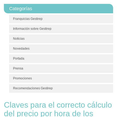
Categorías
Franquicias Gestirep
Información sobre Gestirep
Noticias
Novedades
Portada
Prensa
Promociones
Recomendaciones Gestirep
Claves para el correcto cálculo
del precio por hora de los