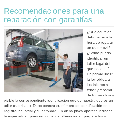
Recomendaciones para una
reparación con garantías
¿Qué cautelas
debo tener a la
hora de reparar
un automóvil?
¿Cómo puedo
identificar un
taller legal del
que no lo es?
En primer lugar,
la ley obliga a
los talleres a
tener y mostrar
de forma clara y
visible la correspondiente identificación que demuestra que es un
taller autorizado. Debe constar su número de identificación en el
registro industrial y su actividad. En dicha placa aparece indicada
la especialidad pues no todos los talleres están preparados y