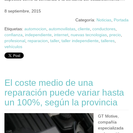
8 septiembre, 2015
Categoría:
Noticias
,
Portada
Etiquetas:
automocion
,
automovilistas
,
cliente
,
conductores
,
confianza
,
independiente
,
internet
,
nuevas tecnologias
,
precio
,
profesional
,
reparacion
,
taller
,
taller independiente
,
talleres
,
vehículos
El coste medio de una
reparación puede variar hasta
un 100%, según la provincia
GT Motive,
compañía
especializada