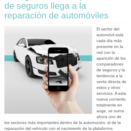
de seguros llega a la
reparación de automóviles
El sector del
automóvil está
cada día más
presente en la
red con la
aparición de los
comparadores
de seguros y la
tendencia a la
venta directa de
estos y otros
servicios. A esta
nueva corriente,
totalmente en
auge, se suma
ahora uno de
los sectores más importantes dentro de la automoción, el de la
reparación del vehículo con el nacimiento de la plataforma