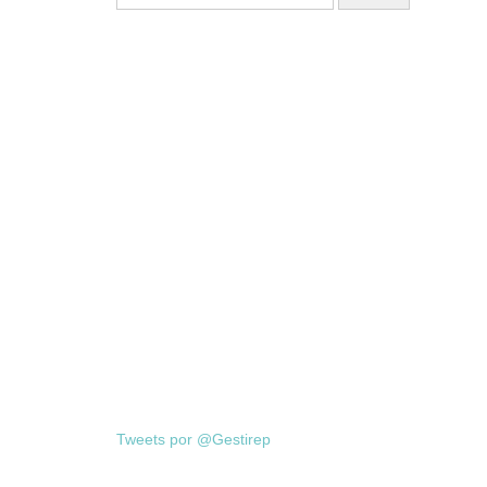
Tweets por @Gestirep