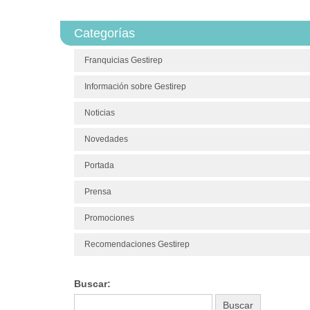
Categorías
Franquicias Gestirep
Información sobre Gestirep
Noticias
Novedades
Portada
Prensa
Promociones
Recomendaciones Gestirep
Buscar: