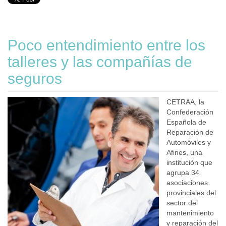
Poco entendimiento entre los
talleres y las compañías de
seguros
CETRAA, la
Confederación
Española de
Reparación de
Automóviles y
Afines, una
institución que
agrupa 34
asociaciones
provinciales del
sector del
mantenimiento
y reparación del