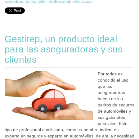
siniestros
,
taller
,
taller profesional
,
valoracion
Gestirep, un producto ideal
para las aseguradoras y sus
clientes
Por todos es
conocido el uso
que las
aseguradoras
hacen de los
peritos de seguros
de automóviles y
sus gabinetes
periciales. Este
tipo de profesional cualificado, como su nombre indica, es
experto en seguros y experto en automóviles, de ahí la necesidad