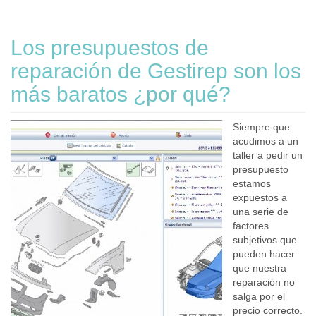
Los presupuestos de
reparación de Gestirep son los
más baratos ¿por qué?
Siempre que
acudimos a un
taller a pedir un
presupuesto
estamos
expuestos a
una serie de
factores
subjetivos que
pueden hacer
que nuestra
reparación no
salga por el
precio correcto.