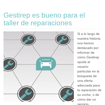
Gestirep es bueno para el
taller de reparaciones
Si a lo largo de
nuestra historia
nos hemos
destacado por
informar de
cómo Gestirep
ayuda al
usuario
particular en la
búsqueda de
una oferta
adecuada para
la reparación de
su coche, o de
cómo dar un
servicio