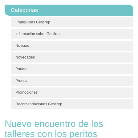
Categorías
Franquicias Gestirep
Información sobre Gestirep
Noticias
Novedades
Portada
Prensa
Promociones
Recomendaciones Gestirep
Nuevo encuentro de los
talleres con los peritos