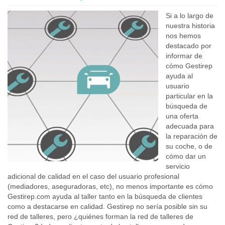
Si a lo largo de
nuestra historia
nos hemos
destacado por
informar de
cómo Gestirep
ayuda al
usuario
particular en la
búsqueda de
una oferta
adecuada para
la reparación de
su coche, o de
cómo dar un
servicio
adicional de calidad en el caso del usuario profesional
(mediadores, aseguradoras, etc), no menos importante es cómo
Gestirep.com ayuda al taller tanto en la búsqueda de clientes
como a destacarse en calidad. Gestirep no sería posible sin su
red de talleres, pero ¿quiénes forman la red de talleres de