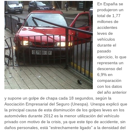
En España se
produjeron un
total de 1,77
millones de
accidentes
leves de
vehículos
durante el
pasado
ejercicio, lo que
representa un
descenso del
6,9% en
comparación
con los datos
del año anterior
y supone un golpe de chapa cada 18 segundos, según la
Asociación Empresarial del Seguro (Unespa). Unespa explicó que
la principal causa de esta disminución de los golpes leves en los
automóviles durante 2012 es la menor utilización del vehículo
privado con motivo de la crisis, ya que este tipo de accidente, sin
daños personales, está “estrechamente ligado” a la densidad del