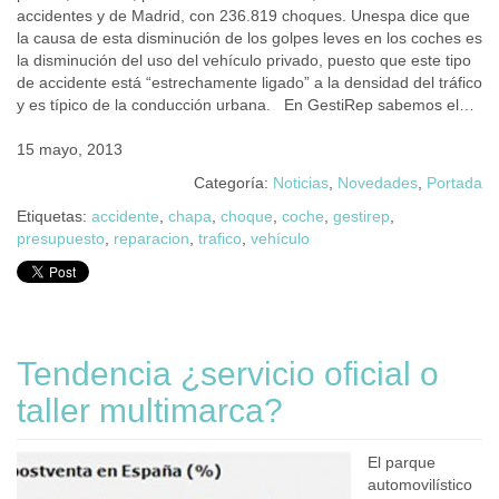
accidentes y de Madrid, con 236.819 choques. Unespa dice que
la causa de esta disminución de los golpes leves en los coches es
la disminución del uso del vehículo privado, puesto que este tipo
de accidente está “estrechamente ligado” a la densidad del tráfico
y es típico de la conducción urbana. En GestiRep sabemos el…
15 mayo, 2013
Categoría:
Noticias
,
Novedades
,
Portada
Etiquetas:
accidente
,
chapa
,
choque
,
coche
,
gestirep
,
presupuesto
,
reparacion
,
trafico
,
vehículo
Tendencia ¿servicio oficial o
taller multimarca?
El parque
automovilístico