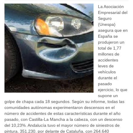
La Asociación
Empresarial del
Seguro
(Unespa)
asegura que en
España se
produjeron un
total de 1,77
millones de
accidentes
leves de
vehículos
durante el
pasado
ejercicio, lo que
supone un
golpe de chapa cada 18 segundos. Según su informe, todas las
comunidades autónomas experimentaron descensos en el
número de accidentes de estas características durante el año
pasado, con Castilla-La Mancha a la cabeza, con un descenso
del 10,23%. Andalucía tuvo el mayor número de siniestros de
pintura, 351.230, por delante de Cataluña, con 264.640