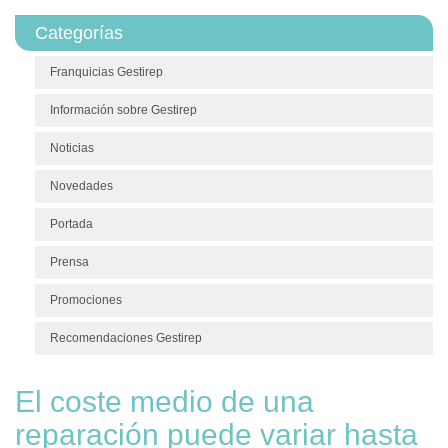
Categorías
Franquicias Gestirep
Información sobre Gestirep
Noticias
Novedades
Portada
Prensa
Promociones
Recomendaciones Gestirep
El coste medio de una
reparación puede variar hasta