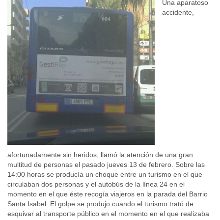
Una aparatoso
accidente,
afortunadamente sin heridos, llamó la atención de una gran
multitud de personas el pasado jueves 13 de febrero. Sobre las
14:00 horas se producía un choque entre un turismo en el que
circulaban dos personas y el autobús de la línea 24 en el
momento en el que éste recogía viajeros en la parada del Barrio
Santa Isabel. El golpe se produjo cuando el turismo trató de
esquivar al transporte público en el momento en el que realizaba