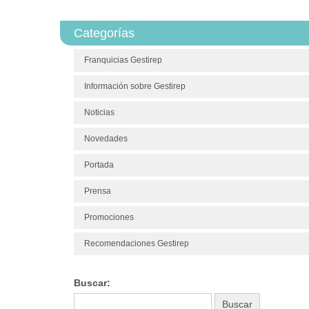
Categorías
Franquicias Gestirep
Información sobre Gestirep
Noticias
Novedades
Portada
Prensa
Promociones
Recomendaciones Gestirep
Buscar: