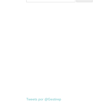
Tweets por @Gestirep