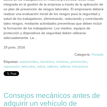
integrada en la gestión de la empresa a través de la aplicación de
un plan de prevención de riesgos laborales. El empresario deberá
realizar una evaluación inicial de los riesgos para la seguridad y
salud de los trabajadores, elimininando, reduciendo y controlando
tales riesgos, mediante actividades preventivas que deben incluir
la formación de los trabajadores. Los medios, equipos de
protección y dispositivos de seguridad deben utilizarse
adecuadamente. La…
29 junio, 2016
Categoría:
Portada
Etiquetas:
automoviles
,
mecánico
,
motores
,
prevención
,
reparación vehículos
,
salud
,
talleres
,
talleres mecanicos
Consejos mecánicos antes de
adquirir un vehículo de