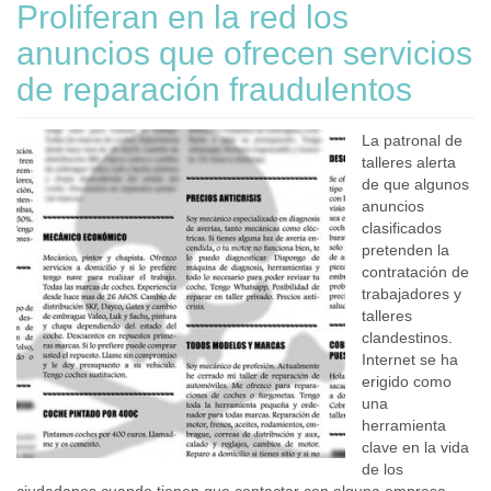
Proliferan en la red los
anuncios que ofrecen servicios
de reparación fraudulentos
La patronal de
talleres alerta
de que algunos
anuncios
clasificados
pretenden la
contratación de
trabajadores y
talleres
clandestinos.
Internet se ha
erigido como
una
herramienta
clave en la vida
de los