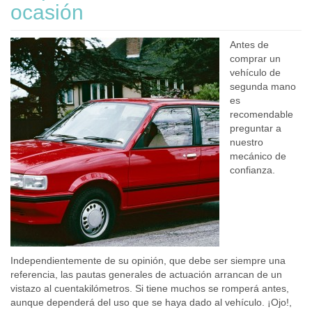
ocasión
Antes de
comprar un
vehículo de
segunda mano
es
recomendable
preguntar a
nuestro
mecánico de
confianza.
Independientemente de su opinión, que debe ser siempre una
referencia, las pautas generales de actuación arrancan de un
vistazo al cuentakilómetros. Si tiene muchos se romperá antes,
aunque dependerá del uso que se haya dado al vehículo. ¡Ojo!,