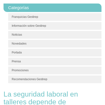
Categorías
Franquicias Gestirep
Información sobre Gestirep
Noticias
Novedades
Portada
Prensa
Promociones
Recomendaciones Gestirep
La seguridad laboral en
talleres depende de