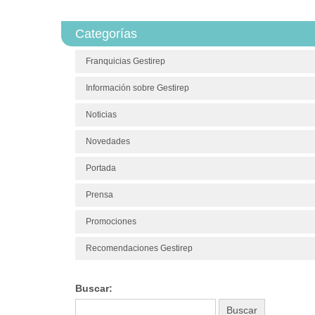
Categorías
Franquicias Gestirep
Información sobre Gestirep
Noticias
Novedades
Portada
Prensa
Promociones
Recomendaciones Gestirep
Buscar: