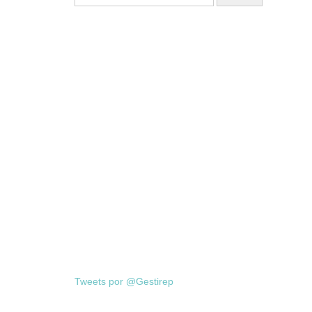
Tweets por @Gestirep