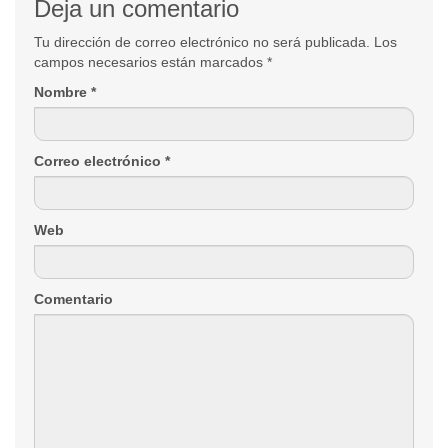
Deja un comentario
Tu dirección de correo electrónico no será publicada. Los
campos necesarios están marcados
*
Nombre
*
Correo electrónico
*
Web
Comentario