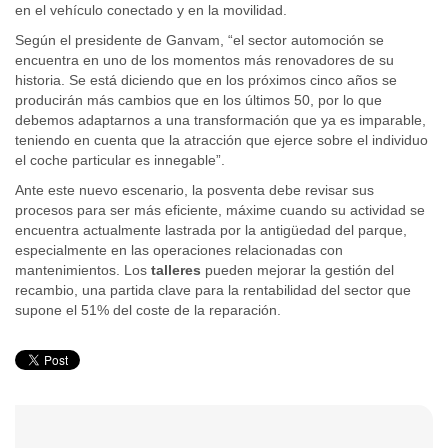
en el vehículo conectado y en la movilidad.
Según el presidente de Ganvam, “el sector automoción se
encuentra en uno de los momentos más renovadores de su
historia. Se está diciendo que en los próximos cinco años se
producirán más cambios que en los últimos 50, por lo que
debemos adaptarnos a una transformación que ya es imparable,
teniendo en cuenta que la atracción que ejerce sobre el individuo
el coche particular es innegable”.
Ante este nuevo escenario, la posventa debe revisar sus
procesos para ser más eficiente, máxime cuando su actividad se
encuentra actualmente lastrada por la antigüedad del parque,
especialmente en las operaciones relacionadas con
mantenimientos. Los
talleres
pueden mejorar la gestión del
recambio, una partida clave para la rentabilidad del sector que
supone el 51% del coste de la reparación.