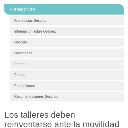
Categorías
Franquicias Gestirep
Información sobre Gestirep
Noticias
Novedades
Portada
Prensa
Promociones
Recomendaciones Gestirep
Los talleres deben
reinventarse ante la movilidad