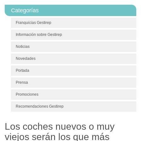
Categorías
Franquicias Gestirep
Información sobre Gestirep
Noticias
Novedades
Portada
Prensa
Promociones
Recomendaciones Gestirep
Los coches nuevos o muy
viejos serán los que más