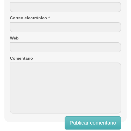
Correo electrónico
*
Web
Comentario