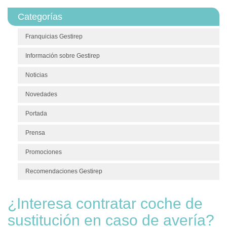
Categorías
Franquicias Gestirep
Información sobre Gestirep
Noticias
Novedades
Portada
Prensa
Promociones
Recomendaciones Gestirep
¿Interesa contratar coche de
sustitución en caso de avería?