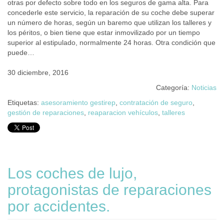
otras por defecto sobre todo en los seguros de gama alta. Para
concederle este servicio, la reparación de su coche debe superar
un número de horas, según un baremo que utilizan los talleres y
los péritos, o bien tiene que estar inmovilizado por un tiempo
superior al estipulado, normalmente 24 horas. Otra condición que
puede…
30 diciembre, 2016
Categoría:
Noticias
Etiquetas:
asesoramiento gestirep
,
contratación de seguro
,
gestión de reparaciones
,
reaparacion vehículos
,
talleres
Los coches de lujo,
protagonistas de reparaciones
por accidentes.