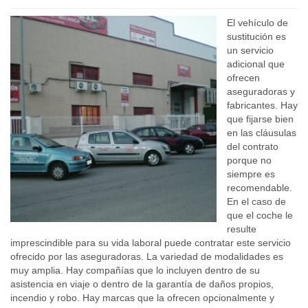
El vehículo de
sustitución es
un servicio
adicional que
ofrecen
aseguradoras y
fabricantes. Hay
que fijarse bien
en las cláusulas
del contrato
porque no
siempre es
recomendable.
En el caso de
que el coche le
resulte
imprescindible para su vida laboral puede contratar este servicio
ofrecido por las aseguradoras. La variedad de modalidades es
muy amplia. Hay compañías que lo incluyen dentro de su
asistencia en viaje o dentro de la garantía de daños propios,
incendio y robo. Hay marcas que la ofrecen opcionalmente y