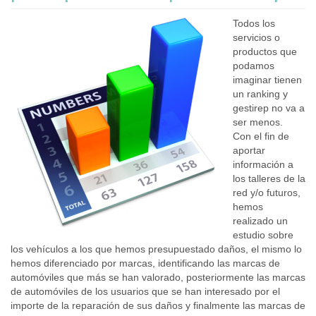
Todos los
servicios o
productos que
podamos
imaginar tienen
un ranking y
gestirep no va a
ser menos.
Con el fin de
aportar
información a
los talleres de la
red y/o futuros,
hemos
realizado un
estudio sobre
los vehículos a los que hemos presupuestado daños, el mismo lo
hemos diferenciado por marcas, identificando las marcas de
automóviles que más se han valorado, posteriormente las marcas
de automóviles de los usuarios que se han interesado por el
importe de la reparación de sus daños y finalmente las marcas de