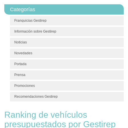
Categorías
Franquicias Gestirep
Información sobre Gestirep
Noticias
Novedades
Portada
Prensa
Promociones
Recomendaciones Gestirep
Ranking de vehículos
presupuestados por Gestirep