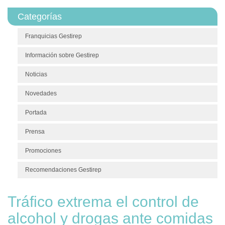
Categorías
Franquicias Gestirep
Información sobre Gestirep
Noticias
Novedades
Portada
Prensa
Promociones
Recomendaciones Gestirep
Tráfico extrema el control de
alcohol y drogas ante comidas