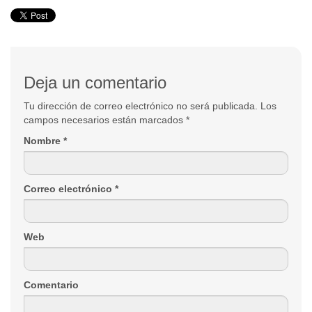
Deja un comentario
Tu dirección de correo electrónico no será publicada. Los
campos necesarios están marcados
*
Nombre
*
Correo electrónico
*
Web
Comentario