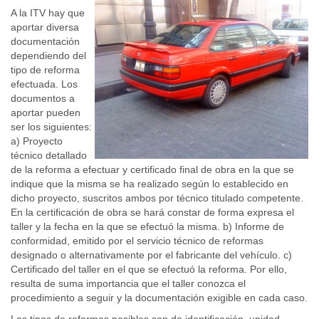
A la ITV hay que
aportar diversa
documentación
dependiendo del
tipo de reforma
efectuada. Los
documentos a
aportar pueden
ser los siguientes:
a) Proyecto
técnico detallado
de la reforma a efectuar y certificado final de obra en la que se
indique que la misma se ha realizado según lo establecido en
dicho proyecto, suscritos ambos por técnico titulado competente.
En la certificación de obra se hará constar de forma expresa el
taller y la fecha en la que se efectuó la misma. b) Informe de
conformidad, emitido por el servicio técnico de reformas
designado o alternativamente por el fabricante del vehículo. c)
Certificado del taller en el que se efectuó la reforma. Por ello,
resulta de suma importancia que el taller conozca el
procedimiento a seguir y la documentación exigible en cada caso.