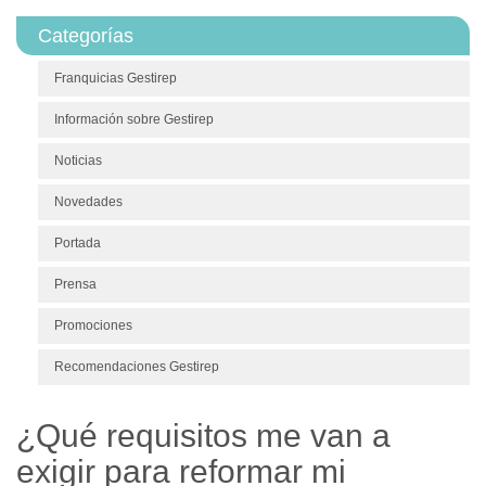
Categorías
Franquicias Gestirep
Información sobre Gestirep
Noticias
Novedades
Portada
Prensa
Promociones
Recomendaciones Gestirep
¿Qué requisitos me van a
exigir para reformar mi