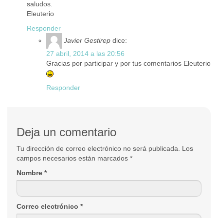
saludos.
Eleuterio
Responder
Javier Gestirep
dice:
27 abril, 2014 a las 20:56
Gracias por participar y por tus comentarios Eleuterio
Responder
Deja un comentario
Tu dirección de correo electrónico no será publicada. Los
campos necesarios están marcados
*
Nombre
*
Correo electrónico
*