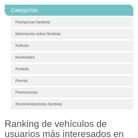
Categorías
Franquicias Gestirep
Información sobre Gestirep
Noticias
Novedades
Portada
Prensa
Promociones
Recomendaciones Gestirep
Ranking de vehículos de
usuarios más interesados en