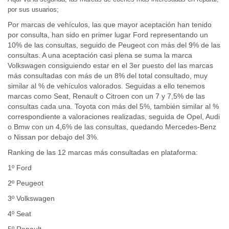
por sus usuarios;
Por marcas de vehículos, las que mayor aceptación han tenido
por consulta, han sido en primer lugar Ford representando un
10% de las consultas, seguido de Peugeot con más del 9% de las
consultas. A una aceptación casi plena se suma la marca
Volkswagen consiguiendo estar en el 3er puesto del las marcas
más consultadas con más de un 8% del total consultado, muy
similar al % de vehículos valorados. Seguidas a ello tenemos
marcas como Seat, Renault o Citroen con un 7 y 7,5% de las
consultas cada una. Toyota con más del 5%, también similar al %
correspondiente a valoraciones realizadas, seguida de Opel, Audi
o Bmw con un 4,6% de las consultas, quedando Mercedes-Benz
o Nissan por debajo del 3%.
Ranking de las 12 marcas más consultadas en plataforma:
1º Ford
2º Peugeot
3º Volkswagen
4º Seat