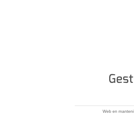
Web en mantenim